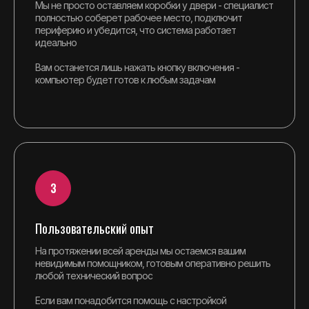
Мы не просто оставляем коробки у двери - специалист
полностью соберет рабочее место, подключит
периферию и убедится, что система работает
идеально
Вам останется лишь нажать кнопку включения -
компьютер будет готов к любым задачам
Пользовательский опыт
На протяжении всей аренды мы остаемся вашим
невидимым помощником, готовым оперативно решить
любой технический вопрос
Если вам понадобится помощь с настройкой