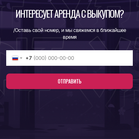
ИНТЕРЕСУЕТ АРЕНДА С ВЫКУПОМ?
/Оставь свой номер, и мы свяжемся в ближайшее
время
+7
ОТПРАВИТЬ