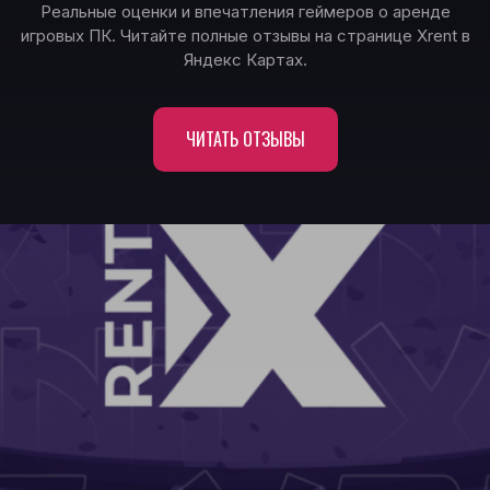
Реальные оценки и впечатления геймеров о аренде
игровых ПК. Читайте полные отзывы на странице Xrent в
Яндекс Картах.
ЧИТАТЬ ОТЗЫВЫ