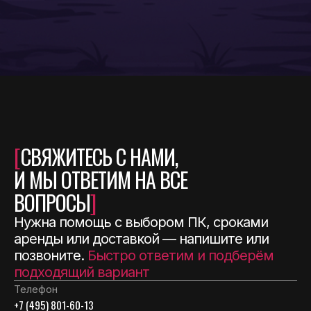
[
СВЯЖИТЕСЬ С НАМИ,
И МЫ ОТВЕТИМ НА ВСЕ
ВОПРОСЫ
]
Нужна помощь с выбором ПК, сроками
аренды или доставкой — напишите или
позвоните.
Быстро ответим и подберём
подходящий вариант
Телефон
+7 (495) 801-60-13