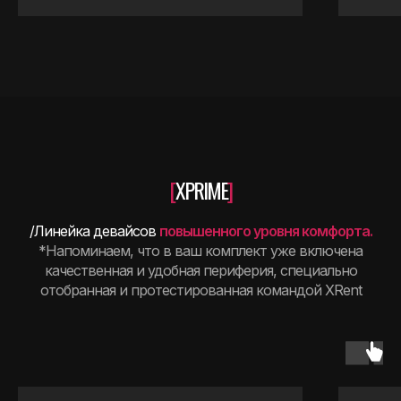
[
XPRIME
]
/Линейка девайсов
повышенного уровня комфорта.
*Напоминаем, что в ваш комплект уже включена
качественная и удобная периферия, специально
отобранная и протестированная командой XRent