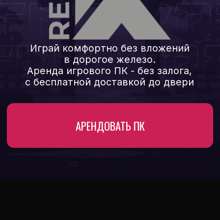
АРЕНДОВАТЬ ПК