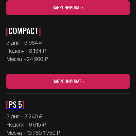
ЗАБРОНИРОВАТЬ
[
COMPACT
]
3 дня - 3 984 ₽
Неделя - 8 134 ₽
Месяц - 24 900 ₽
ЗАБРОНИРОВАТЬ
[
PS 5
]
3 дня - 3 240 ₽
Неделя - 6 615 ₽
Месяц -
19 780
11750 ₽