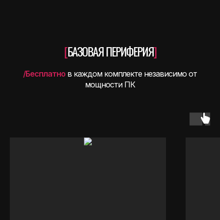
[
БАЗОВАЯ
ПЕРИФЕРИЯ
]
/Бесплатно
в каждом комплекте независимо от
мощности ПК