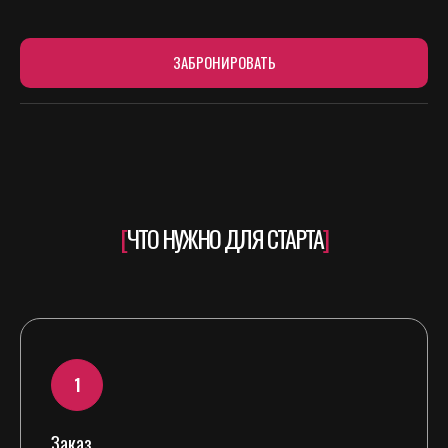
ЗАБРОНИРОВАТЬ
[
ЧТО НУЖНО ДЛЯ СТАРТА
]
Заказ