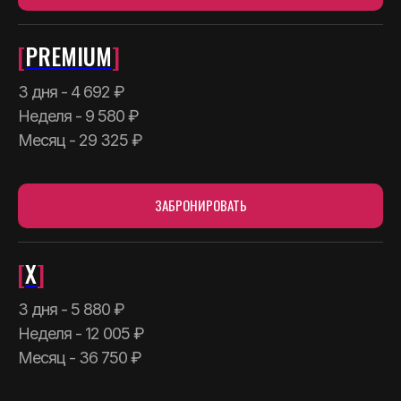
[
PREMIUM
]
3 дня - 4 692 ₽
Неделя - 9 580 ₽
Месяц - 29 325 ₽
ЗАБРОНИРОВАТЬ
[
X
]
3 дня - 5 880 ₽
Неделя - 12 005 ₽
Месяц - 36 750 ₽