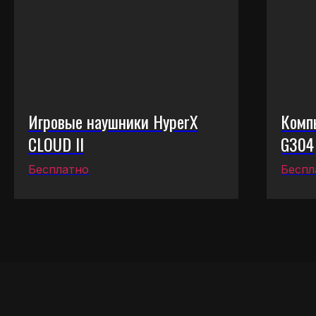
Игровые наушники HyperX
Комп
CLOUD II
G304
Бесплатно
Беспл