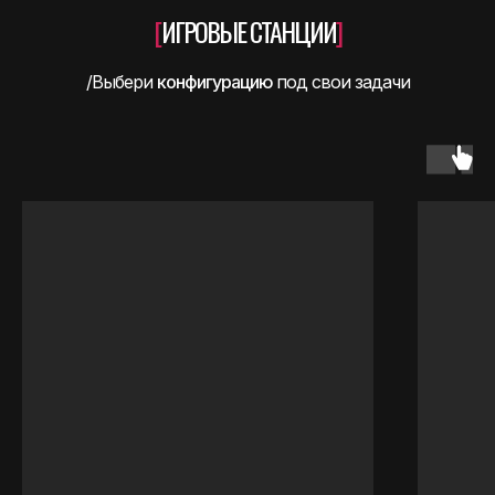
[
ИГРОВЫЕ СТАНЦИИ
]
/Выбери
конфигурацию
под свои задачи