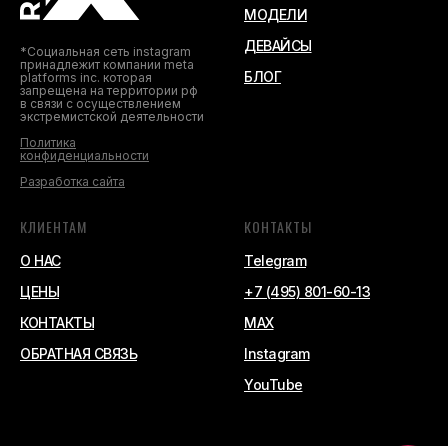
МОДЕЛИ
ДЕВАЙСЫ
*Социальная сеть instagram
принадлежит компании meta
БЛОГ
platforms inc. которая
запрещена на территории рф
в связи с осуществлением
экстремистской деятельности
Политика
конфиденциальности
Разработка сайта
КЛИЕНТАМ
КОНТАКТЫ
О НАС
Telegram
ЦЕНЫ
+7 (495) 801-60-13
КОНТАКТЫ
MAX
ОБРАТНАЯ СВЯЗЬ
Instagram
YouTube