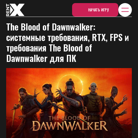
НАЧАТЬ ИГРУ
The Blood of Dawnwalker:
системные требования, RTX, FPS и
требования The Blood of
Dawnwalker для ПК