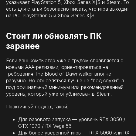
указывает PlayStation 5, Xbox Series X|S и Steam. То
есть для статьи безопасно писать, что игра выходит
на PC, PlayStation 5 и Xbox Series X|S.
Стоит ли обновлять ПК
заранее
Если ваш компьютер уже с трудом справляется с
новыми AAA-релизами, ориентироваться на
требования The Blood of Dawnwalker вполне
разумно. Но обновляться лучше не “под слухи”, а
под официальный минимум или рекомендованный
уровень, который уже опубликован в Steam.
Практичный подход такой:
Для базового запуска — уровень RTX 3050 /
GTX 1070 / RX Vega 56.
Для более уверенной игры — RTX 5060 или RX