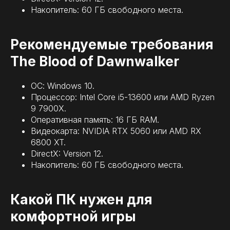
Накопитель: 60 ГБ свободного места.
Рекомендуемые требования
The Blood of Dawnwalker
ОС: Windows 10.
Процессор: Intel Core i5-13600 или AMD Ryzen
9 7900X.
Оперативная память: 16 ГБ RAM.
Видеокарта: NVIDIA RTX 5060 или AMD RX
6800 XT.
DirectX: Version 12.
Накопитель: 60 ГБ свободного места.
Какой ПК нужен для
комфортной игры