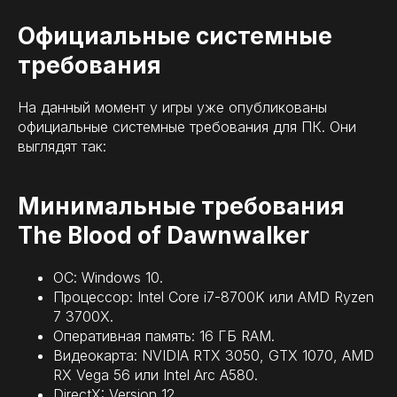
Официальные системные
требования
На данный момент у игры уже опубликованы
официальные системные требования для ПК. Они
выглядят так:
Минимальные требования
The Blood of Dawnwalker
ОС: Windows 10.
Процессор: Intel Core i7-8700K или AMD Ryzen
7 3700X.
Оперативная память: 16 ГБ RAM.
Видеокарта: NVIDIA RTX 3050, GTX 1070, AMD
RX Vega 56 или Intel Arc A580.
DirectX: Version 12.