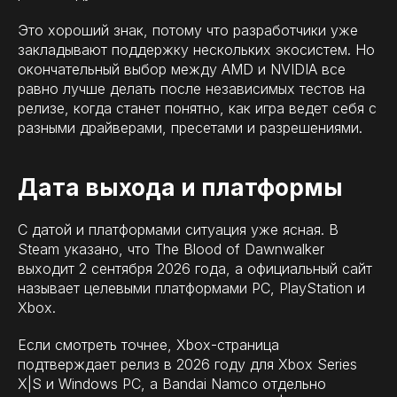
Это хороший знак, потому что разработчики уже
закладывают поддержку нескольких экосистем. Но
окончательный выбор между AMD и NVIDIA все
равно лучше делать после независимых тестов на
релизе, когда станет понятно, как игра ведет себя с
разными драйверами, пресетами и разрешениями.
Дата выхода и платформы
С датой и платформами ситуация уже ясная. В
Steam указано, что The Blood of Dawnwalker
выходит 2 сентября 2026 года, а официальный сайт
называет целевыми платформами PC, PlayStation и
Xbox.
Если смотреть точнее, Xbox-страница
подтверждает релиз в 2026 году для Xbox Series
X|S и Windows PC, а Bandai Namco отдельно