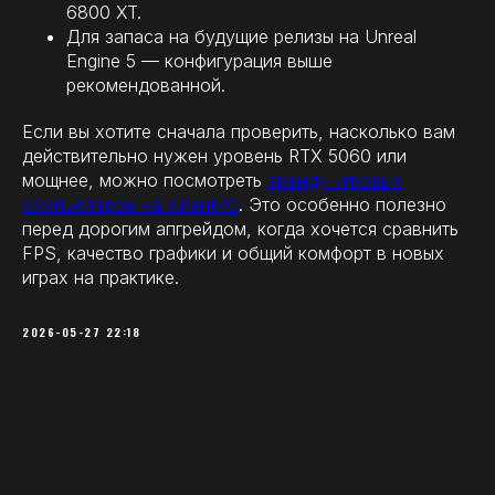
6800 XT.
Для запаса на будущие релизы на Unreal
Engine 5 — конфигурация выше
рекомендованной.
Если вы хотите сначала проверить, насколько вам
действительно нужен уровень RTX 5060 или
мощнее, можно посмотреть
аренду игровых
компьютеров на XRentPC
. Это особенно полезно
перед дорогим апгрейдом, когда хочется сравнить
FPS, качество графики и общий комфорт в новых
играх на практике.
2026-05-27 22:18