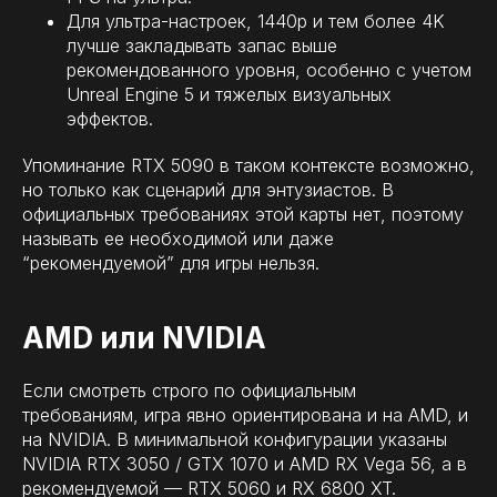
Для ультра-настроек, 1440p и тем более 4K
лучше закладывать запас выше
рекомендованного уровня, особенно с учетом
Unreal Engine 5 и тяжелых визуальных
эффектов.
Упоминание RTX 5090 в таком контексте возможно,
но только как сценарий для энтузиастов. В
официальных требованиях этой карты нет, поэтому
называть ее необходимой или даже
“рекомендуемой” для игры нельзя.
AMD или NVIDIA
Если смотреть строго по официальным
требованиям, игра явно ориентирована и на AMD, и
на NVIDIA. В минимальной конфигурации указаны
NVIDIA RTX 3050 / GTX 1070 и AMD RX Vega 56, а в
рекомендуемой — RTX 5060 и RX 6800 XT.